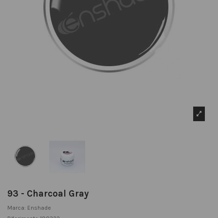
93 - Charcoal Gray
Marca:
Enshade