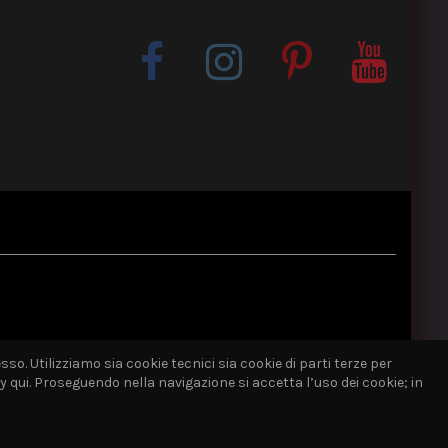
sso. Utilizziamo sia cookie tecnici sia cookie di parti terze per
qui. Proseguendo nella navigazione si accetta l’uso dei cookie; in