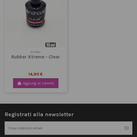
Builder
Rubber Xtreme - Clear
14,90 €
Aggiungi al carrello
Registrati alla newsletter