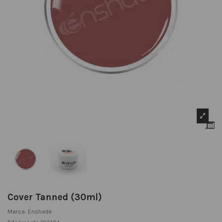
Cover Tanned (30ml)
Marca:
Enshade