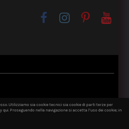
sso. Utilizziamo sia cookie tecnici sia cookie di parti terze per
qui. Proseguendo nella navigazione si accetta l’uso dei cookie; in