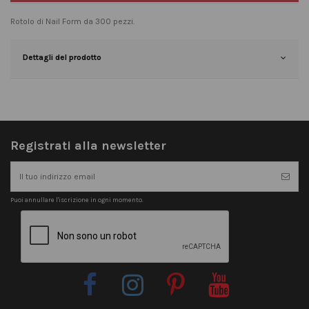
Rotolo di Nail Form da 300 pezzi.
Dettagli del prodotto
Registrati alla newsletter
Puoi annullare l'iscrizione in ogni momento.