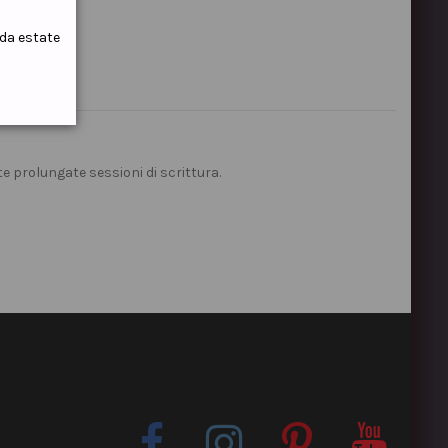
ida estate
 prolungate sessioni di scrittura.