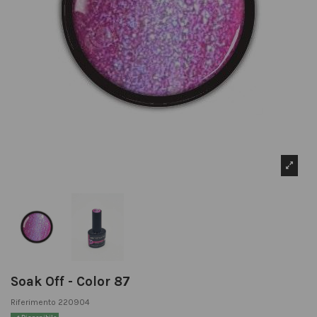
Soak Off - Color 87
Riferimento
220904