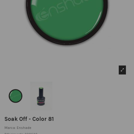
Soak Off - Color 81
Marca:
Enshade