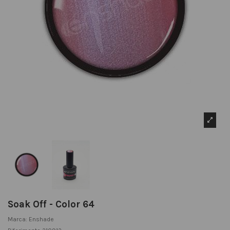
Soak Off - Color 64
Marca:
Enshade