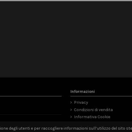
Informazioni
Privacy
Condizioni di vendita
Informativa Cookie
Mappa del sito
ne degli utenti e per raccogliere informazioni sull’utilizzo del sito ste