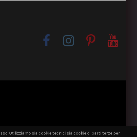
sso. Utilizziamo sia cookie tecnici sia cookie di parti terze per