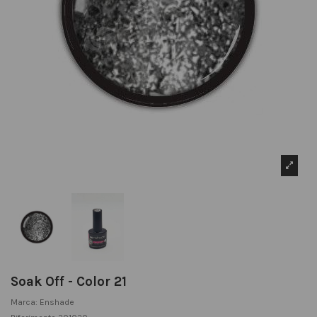
Soak Off - Color 21
Marca:
Enshade