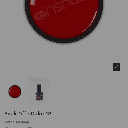
Soak Off - Color 12
Marca:
Enshade