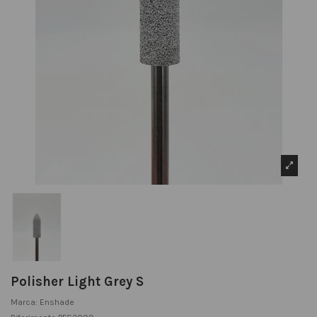
Polisher Light Grey S
Marca:
Enshade