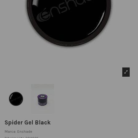
Spider Gel Black
Marca:
Enshade