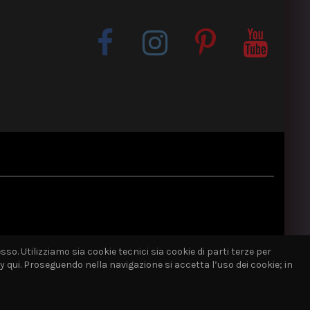
sso. Utilizziamo sia cookie tecnici sia cookie di parti terze per
qui. Proseguendo nella navigazione si accetta l’uso dei cookie; in