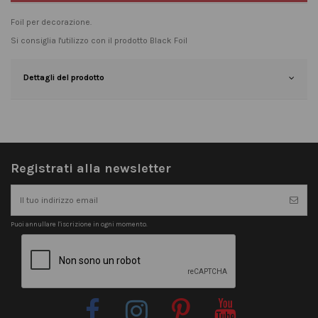
Foil per decorazione.
Si consiglia l'utilizzo con il prodotto
Black Foil
Dettagli del prodotto
Registrati alla newsletter
Puoi annullare l'iscrizione in ogni momento.