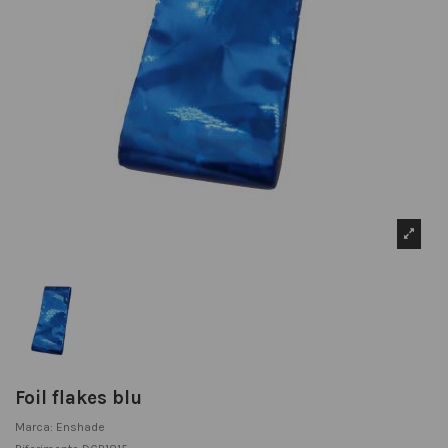
Foil flakes blu
Marca:
Enshade