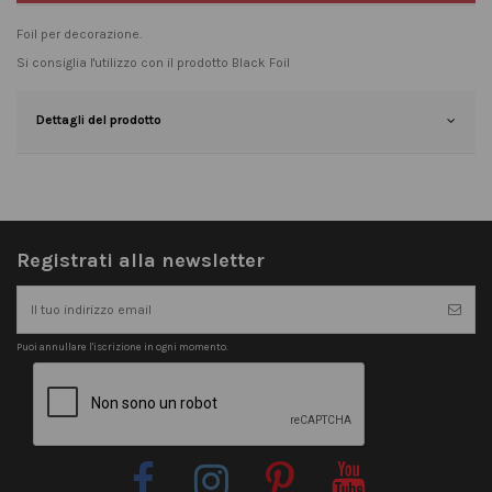
Foil per decorazione.
Si consiglia l'utilizzo con il prodotto
Black Foil
Dettagli del prodotto
Registrati alla newsletter
Puoi annullare l'iscrizione in ogni momento.