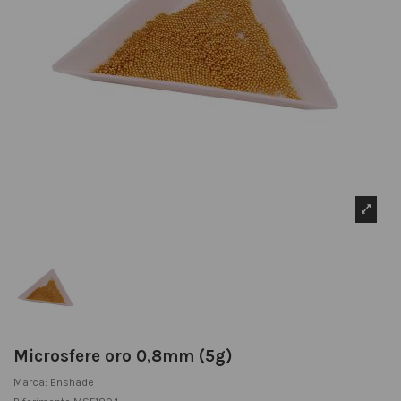
Microsfere oro 0,8mm (5g)
Marca:
Enshade