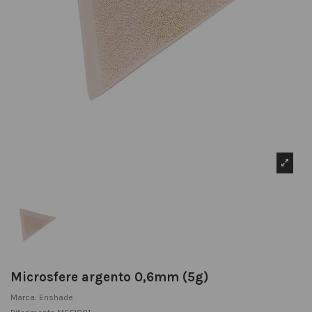
Microsfere argento 0,6mm (5g)
Marca:
Enshade