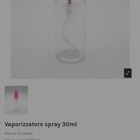
Vaporizzatore spray 30ml
Marca:
Enshade