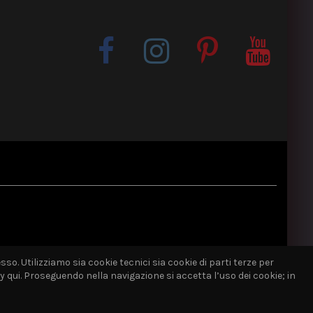
sso. Utilizziamo sia cookie tecnici sia cookie di parti terze per
qui. Proseguendo nella navigazione si accetta l’uso dei cookie; in