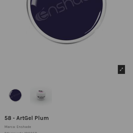
58 - ArtGel Plum
Marca:
Enshade