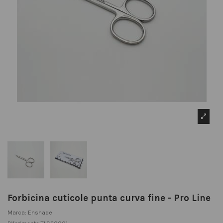
Forbicina cuticole punta curva fine - Pro Line
Marca:
Enshade