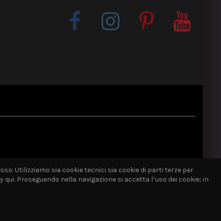
sso. Utilizziamo sia cookie tecnici sia cookie di parti terze per
qui. Proseguendo nella navigazione si accetta l’uso dei cookie; in