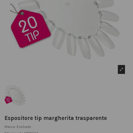
Espositore tip margherita trasparente
Marca:
Enshade